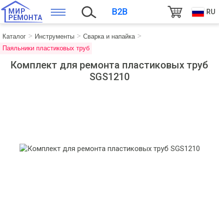
B2B
МИР
RU
РЕМОНТА
Каталог
Инструменты
Сварка и напайка
Паяльники пластиковых труб
Комплект для ремонта пластиковых труб
SGS1210