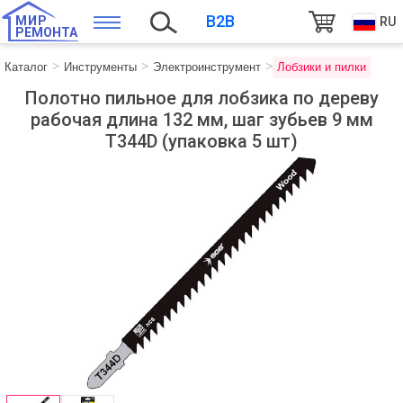
B2B
МИР
RU
РЕМОНТА
Каталог
Инструменты
Электроинструмент
Лобзики и пилки
Полотно пильное для лобзика по дереву
рабочая длина 132 мм, шаг зубьев 9 мм
T344D (упаковка 5 шт)