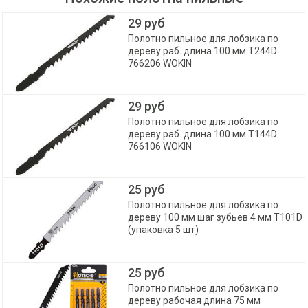
29 руб
Полотно пильное для лобзика по
дереву раб. длина 100 мм T244D
766206 WOKIN
29 руб
Полотно пильное для лобзика по
дереву раб. длина 100 мм T144D
766106 WOKIN
25 руб
Полотно пильное для лобзика по
дереву 100 мм шаг зубьев 4 мм T101D
(упаковка 5 шт)
25 руб
Полотно пильное для лобзика по
дереву рабочая длина 75 мм