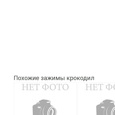
Похожие зажимы крокодил