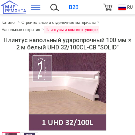
B2B
МИР
RU
РЕМОНТА
Каталог
Строительные и отделочные материалы
Напольные покрытия
Плинтусы и комплектующие
Плинтус напольный ударопрочный 100 мм ×
2 м белый UHD 32/100CL-CB "SOLID"