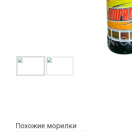
Похожие морилки