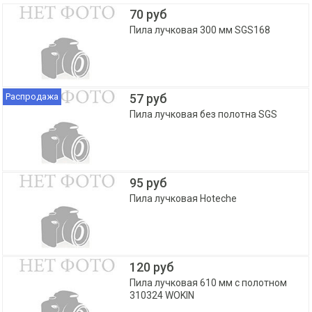
70 руб
Пила лучковая 300 мм SGS168
Распродажа
57 руб
Пила лучковая без полотна SGS
95 руб
Пила лучковая Hoteche
120 руб
Пила лучковая 610 мм с полотном
310324 WOKIN