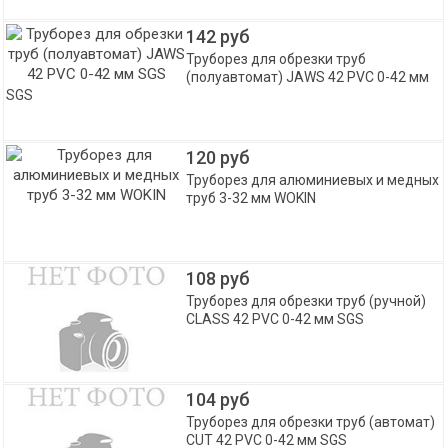
142 руб
Труборез для обрезки труб
(полуавтомат) JAWS 42 PVC 0-42 мм
SGS
120 руб
Труборез для алюминиевых и медных
труб 3-32 мм WOKIN
108 руб
Труборез для обрезки труб (ручной)
CLASS 42 PVC 0-42 мм SGS
104 руб
Труборез для обрезки труб (автомат)
CUT 42 PVC 0-42 мм SGS