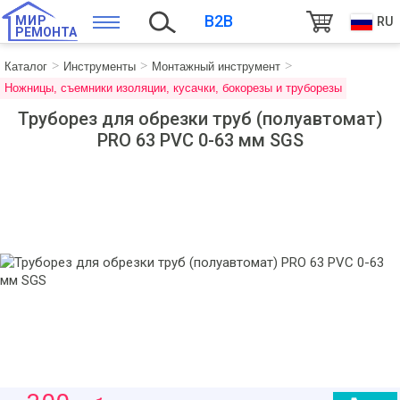
B2B
МИР
RU
РЕМОНТА
Каталог
Инструменты
Монтажный инструмент
Ножницы, съемники изоляции, кусачки, бокорезы и труборезы
Труборез для обрезки труб (полуавтомат)
PRO 63 PVC 0-63 мм SGS