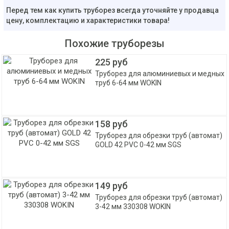
Перед тем как купить труборез всегда уточняйте у продавца
цену, комплектацию и характеристики товара!
Похожие труборезы
225 руб
Труборез для алюминиевых и медных
труб 6-64 мм WOKIN
158 руб
Труборез для обрезки труб (автомат)
GOLD 42 PVC 0-42 мм SGS
149 руб
Труборез для обрезки труб (автомат)
3-42 мм 330308 WOKIN