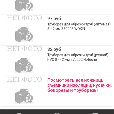
97 руб
Труборез для обрезки труб (автомат)
3-42 мм 330208 WOKIN
82 руб
Труборез для обрезки труб (ручной)
PVC 0 - 42 мм 270202 Hoteche
Посмотреть все ножницы,
съемники изоляции, кусачки,
бокорезы и труборезы