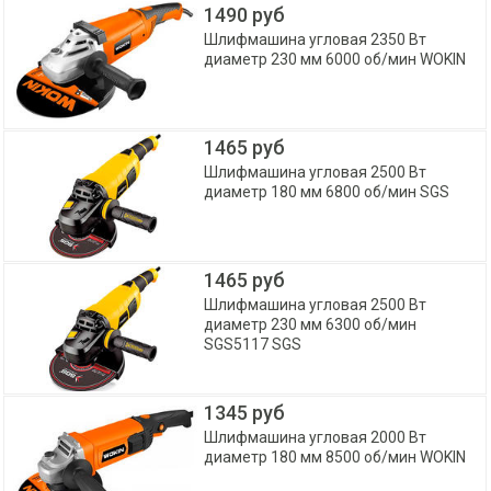
1490 руб
Шлифмашина угловая 2350 Вт
диаметр 230 мм 6000 об/мин WOKIN
1465 руб
Шлифмашина угловая 2500 Вт
диаметр 180 мм 6800 об/мин SGS
1465 руб
Шлифмашина угловая 2500 Вт
диаметр 230 мм 6300 об/мин
SGS5117 SGS
1345 руб
Шлифмашина угловая 2000 Вт
диаметр 180 мм 8500 об/мин WOKIN