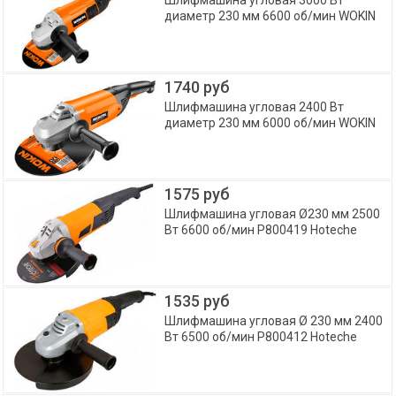
Шлифмашина угловая 3000 Вт
диаметр 230 мм 6600 об/мин WOKIN
1740 руб
Шлифмашина угловая 2400 Вт
диаметр 230 мм 6000 об/мин WOKIN
1575 руб
Шлифмашина угловая Ø230 мм 2500
Вт 6600 об/мин P800419 Hoteche
1535 руб
Шлифмашина угловая Ø 230 мм 2400
Вт 6500 об/мин P800412 Hoteche