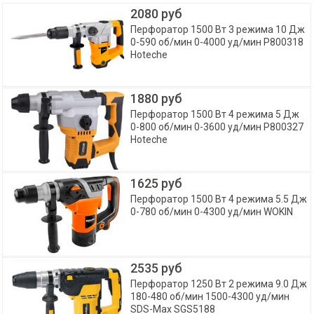
2080 руб
Перфоратор 1500 Вт 3 режима 10 Дж
0-590 об/мин 0-4000 уд/мин P800318
Hoteche
1880 руб
Перфоратор 1500 Вт 4 режима 5 Дж
0-800 об/мин 0-3600 уд/мин P800327
Hoteche
1625 руб
Перфоратор 1500 Вт 4 режима 5.5 Дж
0-780 об/мин 0-4300 уд/мин WOKIN
2535 руб
Перфоратор 1250 Вт 2 режима 9.0 Дж
180-480 об/мин 1500-4300 уд/мин
SDS-Max SGS5188