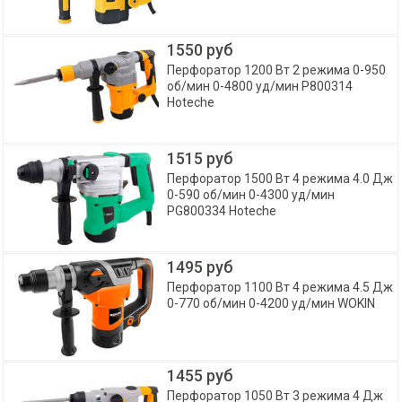
1550 руб
Перфоратор 1200 Вт 2 режима 0-950
об/мин 0-4800 уд/мин P800314
Hoteche
1515 руб
Перфоратор 1500 Вт 4 режима 4.0 Дж
0-590 об/мин 0-4300 уд/мин
PG800334 Hoteche
1495 руб
Перфоратор 1100 Вт 4 режима 4.5 Дж
0-770 об/мин 0-4200 уд/мин WOKIN
1455 руб
Перфоратор 1050 Вт 3 режима 4 Дж