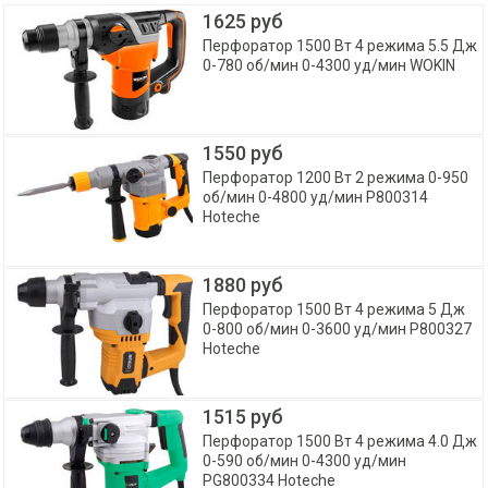
1625 руб
Перфоратор 1500 Вт 4 режима 5.5 Дж
0-780 об/мин 0-4300 уд/мин WOKIN
1550 руб
Перфоратор 1200 Вт 2 режима 0-950
об/мин 0-4800 уд/мин P800314
Hoteche
1880 руб
Перфоратор 1500 Вт 4 режима 5 Дж
0-800 об/мин 0-3600 уд/мин P800327
Hoteche
1515 руб
Перфоратор 1500 Вт 4 режима 4.0 Дж
0-590 об/мин 0-4300 уд/мин
PG800334 Hoteche