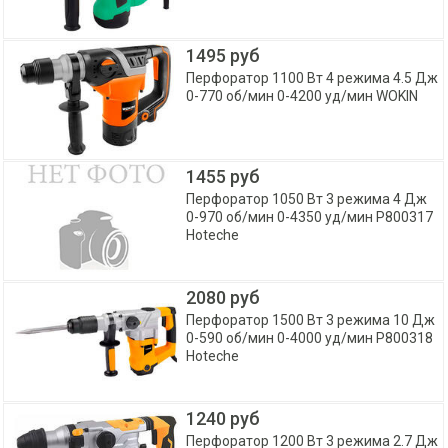
1495 руб
Перфоратор 1100 Вт 4 режима 4.5 Дж
0-770 об/мин 0-4200 уд/мин WOKIN
1455 руб
Перфоратор 1050 Вт 3 режима 4 Дж
0-970 об/мин 0-4350 уд/мин P800317
Hoteche
2080 руб
Перфоратор 1500 Вт 3 режима 10 Дж
0-590 об/мин 0-4000 уд/мин P800318
Hoteche
1240 руб
Перфоратор 1200 Вт 3 режима 2.7 Дж