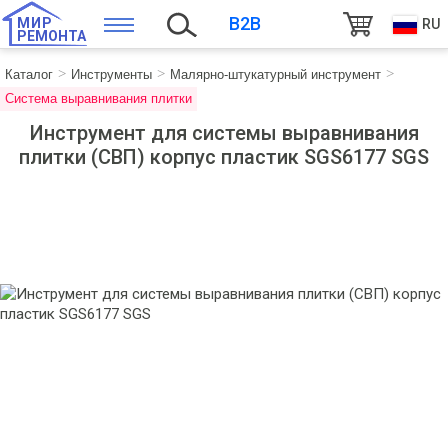
B2B
МИР
RU
РЕМОНТА
Каталог
Инструменты
Малярно-штукатурный инструмент
Система выравнивания плитки
Инструмент для системы выравнивания
плитки (СВП) корпус пластик SGS6177 SGS