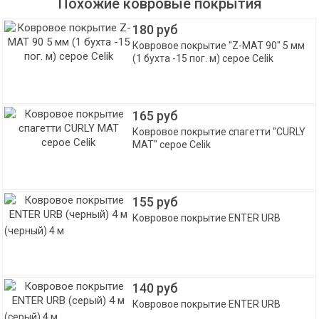
Похожие ковровые покрытия
180 руб
Ковровое покрытие "Z-MAT 90" 5 мм
(1 бухта -15 пог. м) серое Celik
165 руб
Ковровое покрытие спагетти "CURLY
MAT" серое Celik
155 руб
Ковровое покрытие ENTER URB
(черный) 4 м
140 руб
Ковровое покрытие ENTER URB
(серый) 4 м