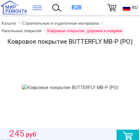
B2B
МИР
RU
РЕМОНТА
Каталог
Строительные и отделочные материалы
Напольные покрытия
Ковровые покрытия, дорожки и коврики
Ковровое покрытие BUTTERFLY MB-P (PO)
245
руб