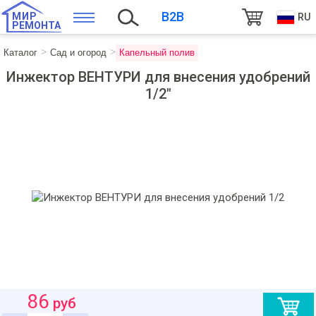
B2B
МИР
RU
РЕМОНТА
Каталог
Сад и огород
Капельный полив
Инжектор ВЕНТУРИ для внесения удобрений
1/2"
86
руб