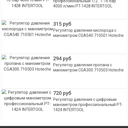
профессиональный 1/2" 1-16 бар
4000 л/мин PT-1428 INTERTOOL
315 руб
Регулятор давления кислорода с
манометром CGA540 710501 Hoteche
294 руб
Регулятор давления пропана с
манометром CGA300 710503 Hoteche
720 руб
Регулятор давления с цифровым
манометром профессиональный PT-
1424 INTERTOOL