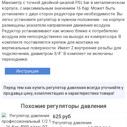
Манометр с точной двойной шкалой PSI, bar в металлическом
корпусе, с максимальным значением 16 бар. Может быть
установлен с двух сторон редуктора при необходимости. Вы
легко установите регулятор в нужном положении - на корпусе
размещены указатели направления движения воздуха.
Редуктор устанавливают как можно ближе к потребителю
воздуха или непосредственно на выходе из компрессора. В
комплекте поставляется крепеж для монтажа на
вертикальные поверхности. Имеет 2 внутренние резьбы для
подключения, диаметром 3/4". В комплект не включены
переходники.
Инструкция
Перед тем как купить регулятор давления всегда уточняйте у
продавца цену, комплектацию и характеристики товара!
Похожие регуляторы давления
625 руб
Регулятор давления