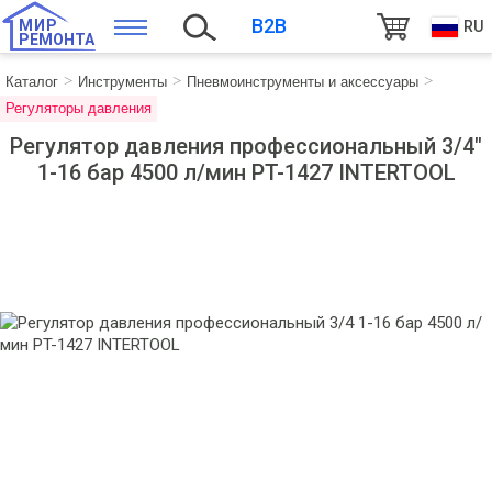
B2B
МИР
RU
РЕМОНТА
Каталог
Инструменты
Пневмоинструменты и аксессуары
Регуляторы давления
Регулятор давления профессиональный 3/4"
1-16 бар 4500 л/мин PT-1427 INTERTOOL